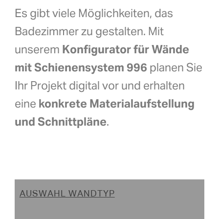
DE
Es gibt viele Möglichkeiten, das
Badezimmer zu gestalten. Mit
unserem
Konfigurator für Wände
mit Schienensystem 996
planen Sie
Ihr Projekt digital vor und erhalten
eine
konkrete Materialaufstellung
und Schnittpläne
.