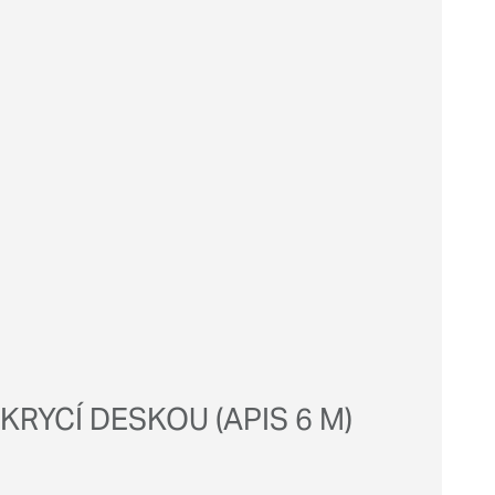
RYCÍ DESKOU (APIS 6 M)