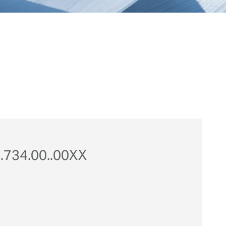
.734.00..00XX