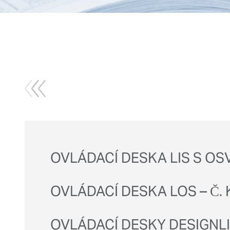
OVLÁDACÍ DESKA LIS S OSV
OVLÁDACÍ DESKA LOS – Č. K
OVLÁDACÍ DESKY DESIGNLI