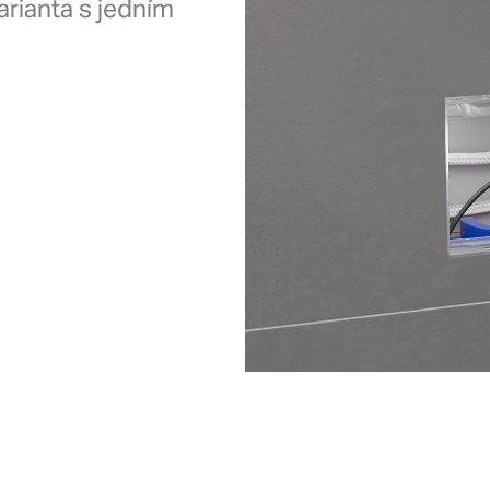
varianta s jedním