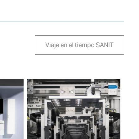
Viaje en el tiempo SANIT