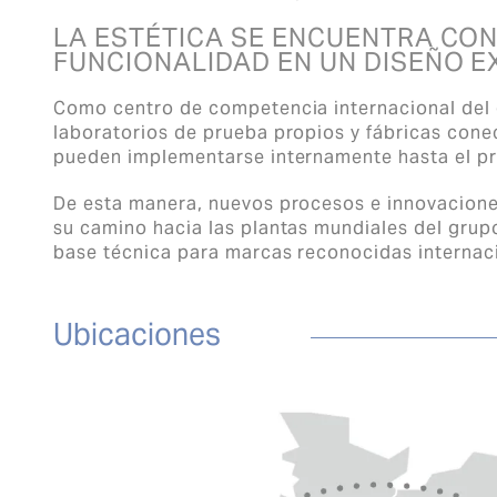
LA ESTÉTICA SE ENCUENTRA CON
FUNCIONALIDAD EN UN DISEÑO 
Como centro de competencia internacional del
laboratorios de prueba propios y fábricas cone
pueden implementarse internamente hasta el p
De esta manera, nuevos procesos e innovacione
su camino hacia las plantas mundiales del grup
base técnica para marcas reconocidas internac
Ubicaciones