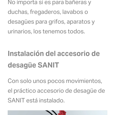
No importa si es para bañeras y
duchas, fregaderos, lavabos o
desagües para grifos, aparatos y
urinarios, los tenemos todos.
Instalación del accesorio de
desagüe SANIT
Con solo unos pocos movimientos,
el práctico accesorio de desagüe de
SANIT está instalado.