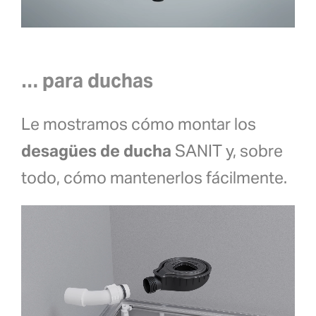
… para duchas
Le mostramos cómo montar los
desagües de ducha
SANIT y, sobre
todo, cómo mantenerlos fácilmente.