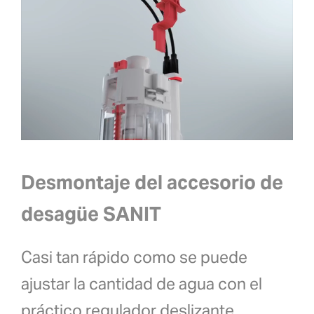
Desmontaje del accesorio de
desagüe SANIT
Casi tan rápido como se puede
ajustar la cantidad de agua con el
práctico regulador deslizante,