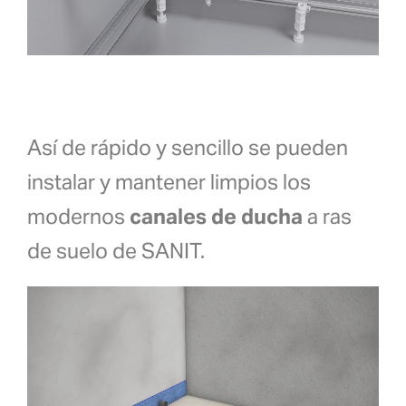
Así de rápido y sencillo se pueden
instalar y mantener limpios los
modernos
canales de ducha
a ras
de suelo de SANIT.