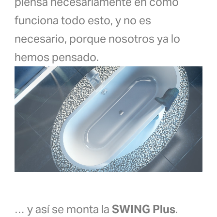
piensa necesariamente en cómo
funciona todo esto, y no es
necesario, porque nosotros ya lo
hemos pensado.
… y así se monta la
SWING Plus
.