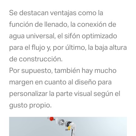
Se destacan ventajas como la
función de llenado, la conexión de
agua universal, el
sifón optimizado
para el flujo y, por último, la
baja altura
de construcción.
Por supuesto, también hay mucho
margen en cuanto al diseño para
personalizar la parte visual según el
gusto propio.