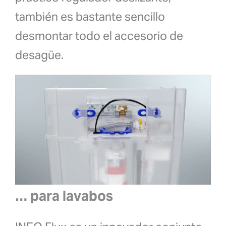
también es bastante sencillo
desmontar todo el accesorio de
desagüe.
… para lavabos