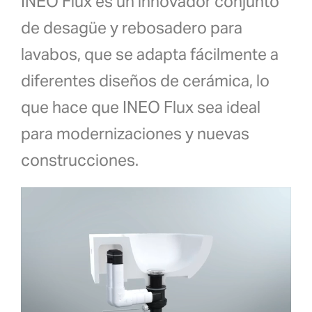
INEO Flux es un innovador conjunto
de desagüe y rebosadero para
lavabos, que se adapta fácilmente a
diferentes diseños de cerámica, lo
que hace que INEO Flux sea ideal
para modernizaciones y nuevas
construcciones.