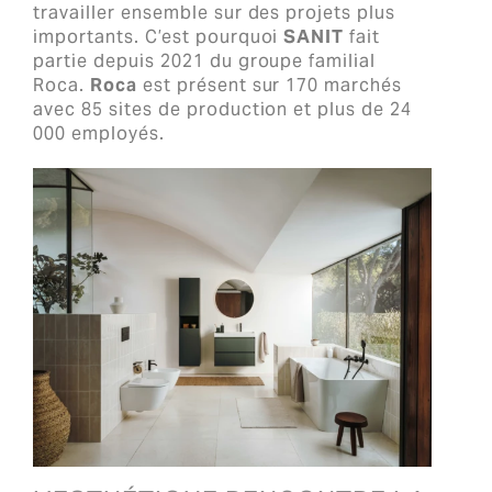
travailler ensemble sur des projets plus
importants. C’est pourquoi
SANIT
fait
partie depuis 2021 du groupe familial
Roca.
Roca
est présent sur 170 marchés
avec 85 sites de production et plus de 24
000 employés.