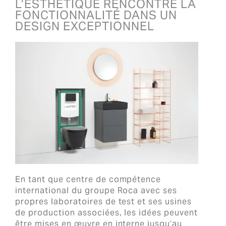
L’ESTHÉTIQUE RENCONTRE LA
FONCTIONNALITÉ DANS UN
DESIGN EXCEPTIONNEL
En tant que centre de compétence
international du groupe Roca avec ses
propres laboratoires de test et ses usines
de production associées, les idées peuvent
être mises en œuvre en interne jusqu’au