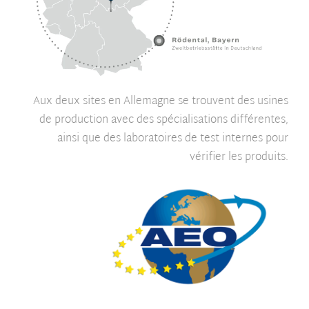
Aux deux sites en Allemagne se trouvent des usines
de production avec des spécialisations différentes,
ainsi que des laboratoires de test internes pour
vérifier les produits.