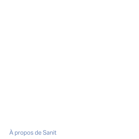
À propos de Sanit