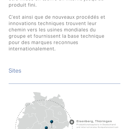
produit fini.
C’est ainsi que de nouveaux procédés et
innovations techniques trouvent leur
chemin vers les usines mondiales du
groupe et fournissent la base technique
pour des marques reconnues
internationalement.
Sites