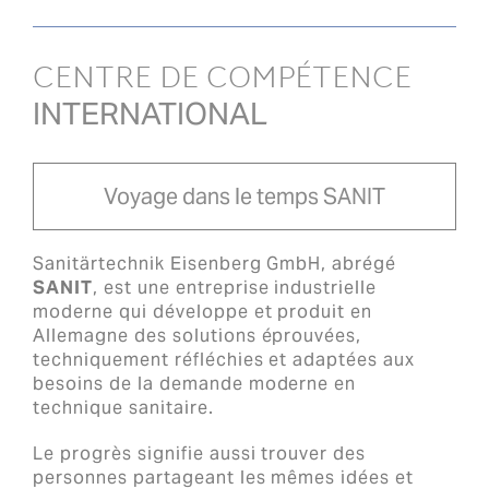
CENTRE DE COMPÉTENCE
INTERNATIONAL
Voyage dans le temps SANIT
Sanitärtechnik Eisenberg GmbH, abrégé
SANIT
, est une entreprise industrielle
moderne qui développe et produit en
Allemagne des solutions éprouvées,
techniquement réfléchies et adaptées aux
besoins de la demande moderne en
technique sanitaire.
Le progrès signifie aussi trouver des
personnes partageant les mêmes idées et