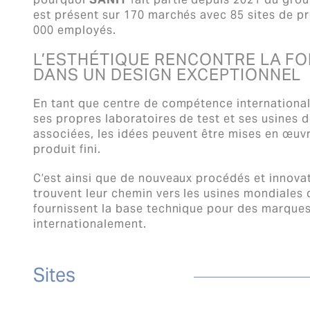
est présent sur 170 marchés avec 85 sites de pr
000 employés.
L’ESTHÉTIQUE RENCONTRE LA F
DANS UN DESIGN EXCEPTIONNEL
En tant que centre de compétence internationa
ses propres laboratoires de test et ses usines 
associées, les idées peuvent être mises en œuvr
produit fini.
C’est ainsi que de nouveaux procédés et innova
trouvent leur chemin vers les usines mondiales
fournissent la base technique pour des marque
internationalement.
Sites