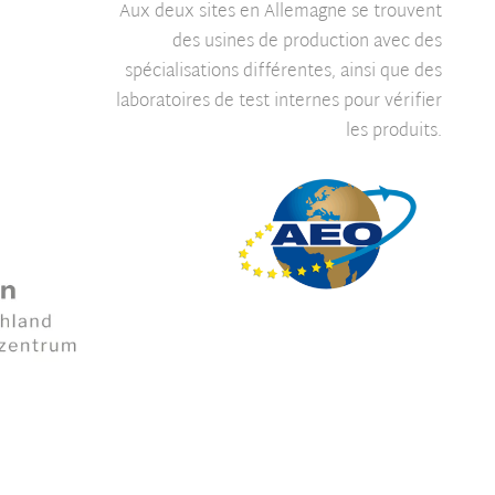
Aux deux sites en Allemagne se trouvent
des usines de production avec des
spécialisations différentes, ainsi que des
laboratoires de test internes pour vérifier
les produits.