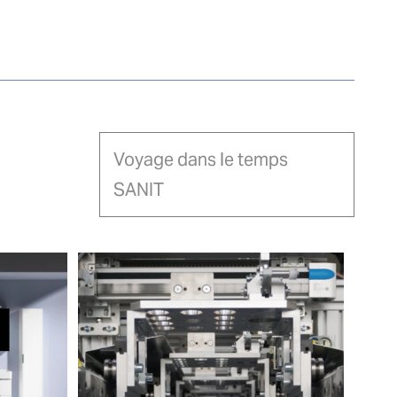
Voyage dans le temps
SANIT