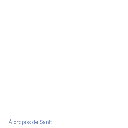
À propos de Sanit