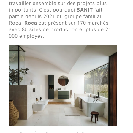
travailler ensemble sur des projets plus
importants. C’est pourquoi
SANIT
fait
partie depuis 2021 du groupe familial
Roca.
Roca
est présent sur 170 marchés
avec 85 sites de production et plus de 24
000 employés.