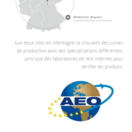
Aux deux sites en Allemagne se trouvent des usines
de production avec des spécialisations différentes,
ainsi que des laboratoires de test internes pour
vérifier les produits.