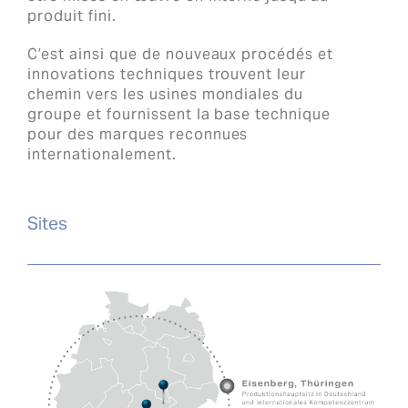
produit fini.
C’est ainsi que de nouveaux procédés et
innovations techniques trouvent leur
chemin vers les usines mondiales du
groupe et fournissent la base technique
pour des marques reconnues
internationalement.
Sites