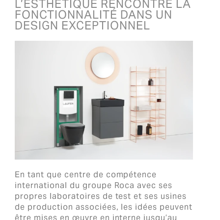
L’ESTHÉTIQUE RENCONTRE LA
FONCTIONNALITÉ DANS UN
DESIGN EXCEPTIONNEL
En tant que centre de compétence
international du groupe Roca avec ses
propres laboratoires de test et ses usines
de production associées, les idées peuvent
être mises en œuvre en interne jusqu’au