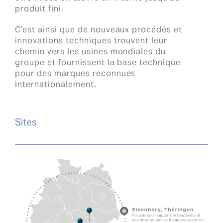
produit fini.
C’est ainsi que de nouveaux procédés et
innovations techniques trouvent leur
chemin vers les usines mondiales du
groupe et fournissent la base technique
pour des marques reconnues
internationalement.
Sites