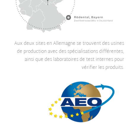
Aux deux sites en Allemagne se trouvent des usines
de production avec des spécialisations différentes,
ainsi que des laboratoires de test internes pour
vérifier les produits.