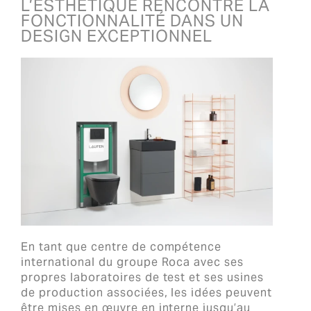
L’ESTHÉTIQUE RENCONTRE LA
FONCTIONNALITÉ DANS UN
DESIGN EXCEPTIONNEL
En tant que centre de compétence
international du groupe Roca avec ses
propres laboratoires de test et ses usines
de production associées, les idées peuvent
être mises en œuvre en interne jusqu’au