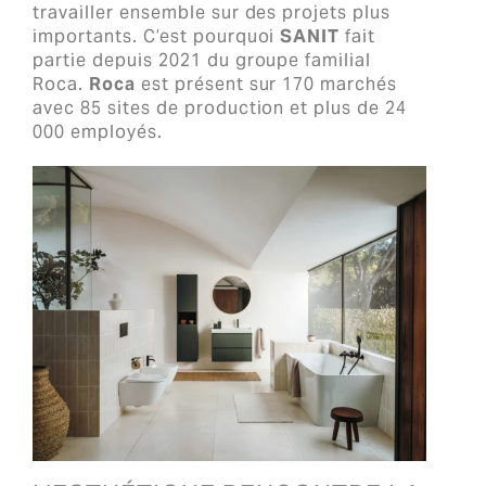
travailler ensemble sur des projets plus
importants. C’est pourquoi
SANIT
fait
partie depuis 2021 du groupe familial
Roca.
Roca
est présent sur 170 marchés
avec 85 sites de production et plus de 24
000 employés.