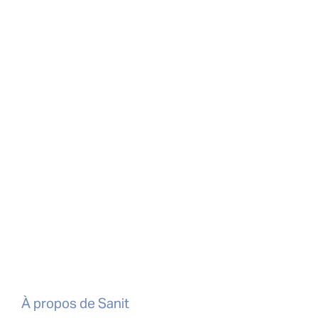
À propos de Sanit