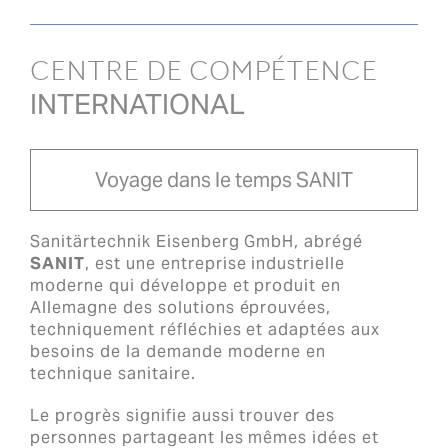
CENTRE DE COMPÉTENCE
INTERNATIONAL
Voyage dans le temps SANIT
Sanitärtechnik Eisenberg GmbH, abrégé
SANIT
, est une entreprise industrielle
moderne qui développe et produit en
Allemagne des solutions éprouvées,
techniquement réfléchies et adaptées aux
besoins de la demande moderne en
technique sanitaire.
Le progrès signifie aussi trouver des
personnes partageant les mêmes idées et