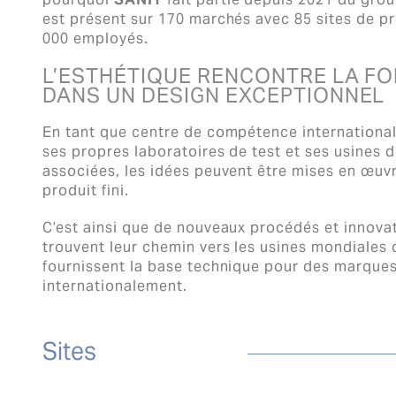
est présent sur 170 marchés avec 85 sites de pr
000 employés.
L’ESTHÉTIQUE RENCONTRE LA F
DANS UN DESIGN EXCEPTIONNEL
En tant que centre de compétence internationa
ses propres laboratoires de test et ses usines 
associées, les idées peuvent être mises en œuvr
produit fini.
C’est ainsi que de nouveaux procédés et innova
trouvent leur chemin vers les usines mondiales
fournissent la base technique pour des marque
internationalement.
Sites