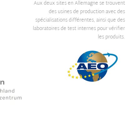
Aux deux sites en Allemagne se trouvent
des usines de production avec des
spécialisations différentes, ainsi que des
laboratoires de test internes pour vérifier
les produits.