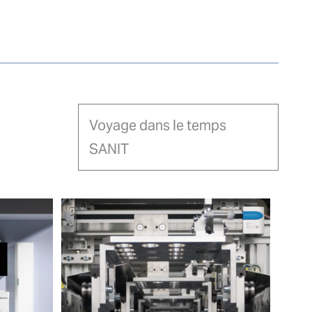
Voyage dans le temps
SANIT