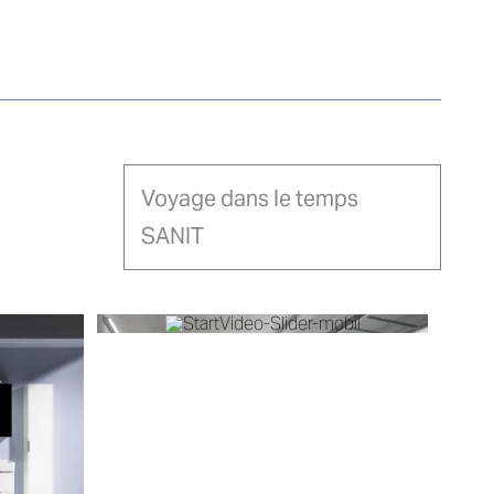
Voyage dans le temps
SANIT