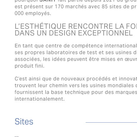
est présent sur 170 marchés avec 85 sites de pr
000 employés.
L’ESTHÉTIQUE RENCONTRE LA F
DANS UN DESIGN EXCEPTIONNEL
En tant que centre de compétence internationa
ses propres laboratoires de test et ses usines 
associées, les idées peuvent être mises en œuvr
produit fini.
C’est ainsi que de nouveaux procédés et innova
trouvent leur chemin vers les usines mondiales
fournissent la base technique pour des marque
internationalement.
Sites