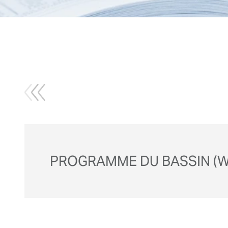
PROGRAMME DU BASSIN (WA