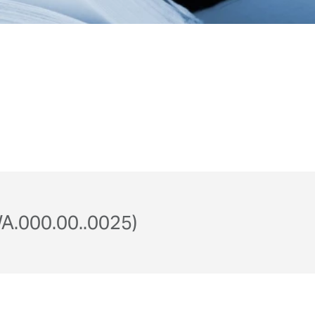
.000.00..0025)