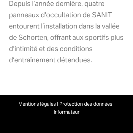
Depuis l’année dernière, quatre
panneaux d’occultation de SANIT
entourent l’installation dans la vallée
de Schorten, offrant aux sportifs plus
d’intimité et des conditions
d’entraînement détendues.
Mentions légales
|
Protection des données
|
Informateur