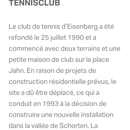
TENNISCLUB
Le club de tennis d’Eisenberg a été
refondé le 25 juillet 1990 et a
commencé avec deux terrains et une
petite maison de club sur la place
Jahn. En raison de projets de
construction résidentielle prévus, le
site a dû être déplacé, ce qui a
conduit en 1993 à la décision de
construire une nouvelle installation
dans la vallée de Schorten. La