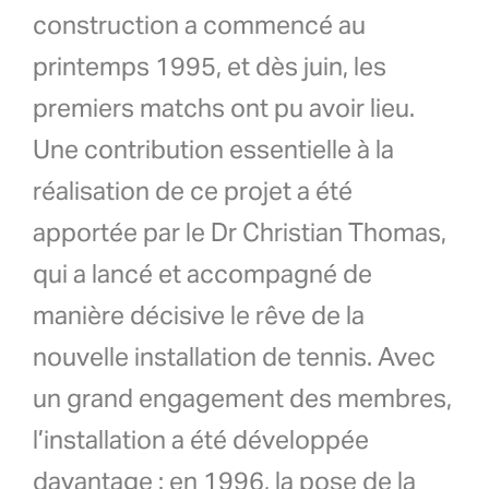
construction a commencé au
printemps 1995, et dès juin, les
premiers matchs ont pu avoir lieu.
Une contribution essentielle à la
réalisation de ce projet a été
apportée par le Dr Christian Thomas,
qui a lancé et accompagné de
manière décisive le rêve de la
nouvelle installation de tennis. Avec
un grand engagement des membres,
l’installation a été développée
davantage : en 1996, la pose de la