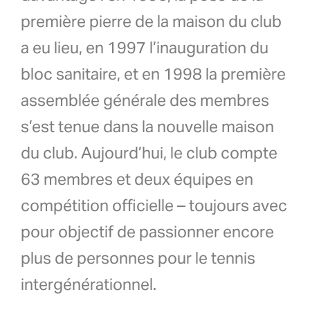
première pierre de la maison du club
a eu lieu, en 1997 l’inauguration du
bloc sanitaire, et en 1998 la première
assemblée générale des membres
s’est tenue dans la nouvelle maison
du club. Aujourd’hui, le club compte
63 membres et deux équipes en
compétition officielle – toujours avec
pour objectif de passionner encore
plus de personnes pour le tennis
intergénérationnel.