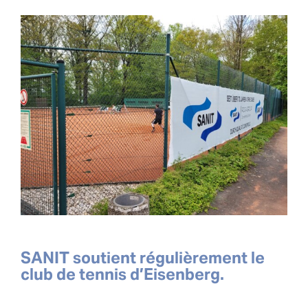
SANIT soutient régulièrement le
club de tennis d’Eisenberg.