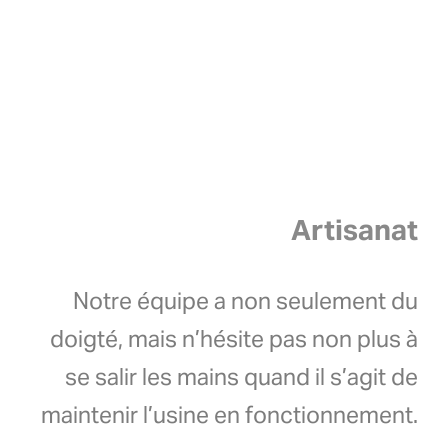
Artisanat
Notre équipe a non seulement du
doigté, mais n’hésite pas non plus à
se salir les mains quand il s’agit de
maintenir l’usine en fonctionnement.