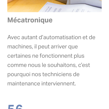
Mécatronique
Avec autant d’automatisation et de
machines, il peut arriver que
certaines ne fonctionnent plus
comme nous le souhaitons, c’est
pourquoi nos techniciens de
maintenance interviennent.