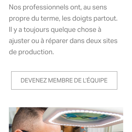
Nos professionnels ont, au sens
propre du terme, les doigts partout.
Il y a toujours quelque chose à
ajuster ou à réparer dans deux sites
de production.
DEVENEZ MEMBRE DE L’ÉQUIPE