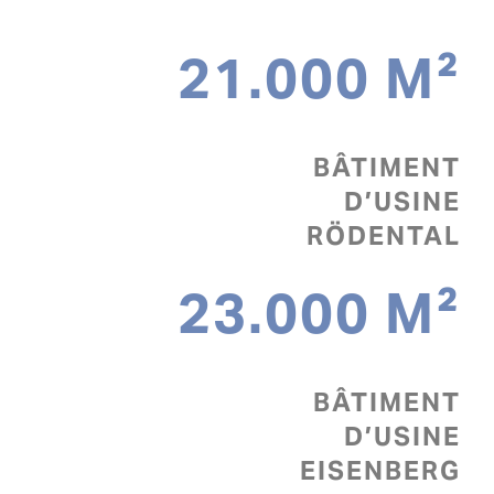
21.000 M²
BÂTIMENT
D’USINE
RÖDENTAL
23.000 M²
BÂTIMENT
D’USINE
EISENBERG