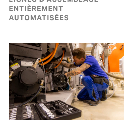
ENTIÈREMENT
AUTOMATISÉES