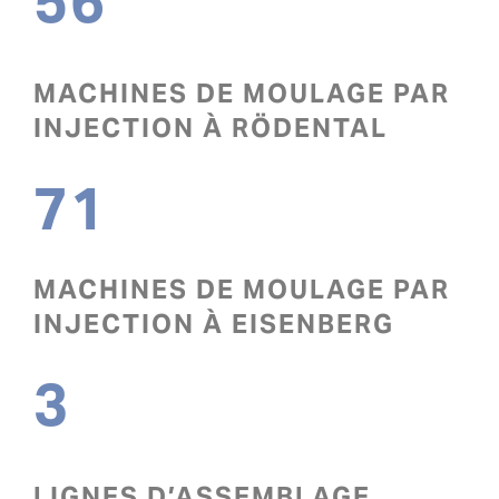
56
MACHINES DE MOULAGE PAR
INJECTION À RÖDENTAL
71
MACHINES DE MOULAGE PAR
INJECTION À EISENBERG
3
LIGNES D’ASSEMBLAGE