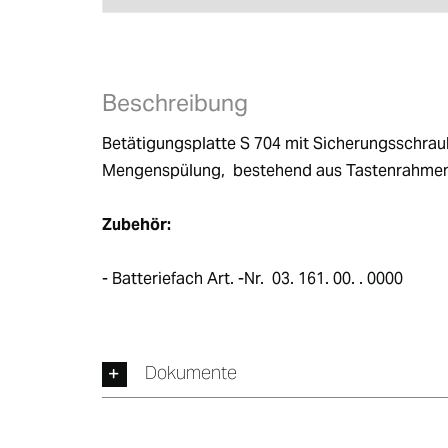
Beschreibung
Betätigungsplatte S 704 mit Sicherungsschraube
Mengenspülung,  bestehend aus Tastenrahmen,
Zubehör:
- Batteriefach Art. -Nr.  03. 161. 00. . 0000
Dokumente