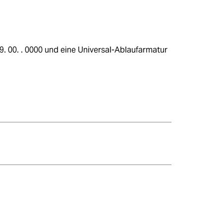
9. 00. . 0000 und eine Universal-Ablaufarmatur 