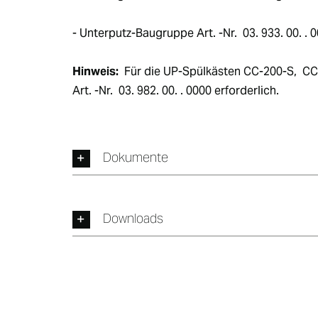
- Unterputz-Baugruppe Art. -Nr.  03. 933. 00. . 
Hinweis:
  Für die UP-Spülkästen CC-200-S,  CC-
Art. -Nr.  03. 982. 00. . 0000 erforderlich.
Dokumente
Downloads