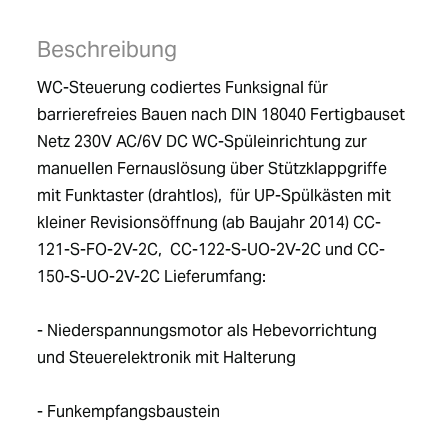
Beschreibung
WC-Steuerung codiertes Funksignal für 
barrierefreies Bauen nach DIN 18040 Fertigbauset 
Netz 230V AC/6V DC WC-Spüleinrichtung zur 
manuellen Fernauslösung über Stützklappgriffe 
mit Funktaster (drahtlos),  für UP-Spülkästen mit 
kleiner Revisionsöffnung (ab Baujahr 2014) CC-
121-S-FO-2V-2C,  CC-122-S-UO-2V-2C und CC-
150-S-UO-2V-2C Lieferumfang: 
- Niederspannungsmotor als Hebevorrichtung 
und Steuerelektronik mit Halterung
- Funkempfangsbaustein