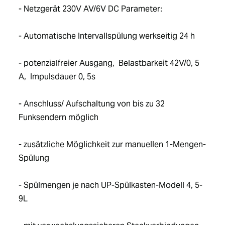
- Netzgerät 230V AV/6V DC Parameter: 
- Automatische Intervallspülung werkseitig 24 h
- potenzialfreier Ausgang,  Belastbarkeit 42V/0, 5 
A,  Impulsdauer 0, 5s
- Anschluss/ Aufschaltung von bis zu 32 
Funksendern möglich
- zusätzliche Möglichkeit zur manuellen 1-Mengen-
Spülung
- Spülmengen je nach UP-Spülkasten-Modell 4, 5-
9L