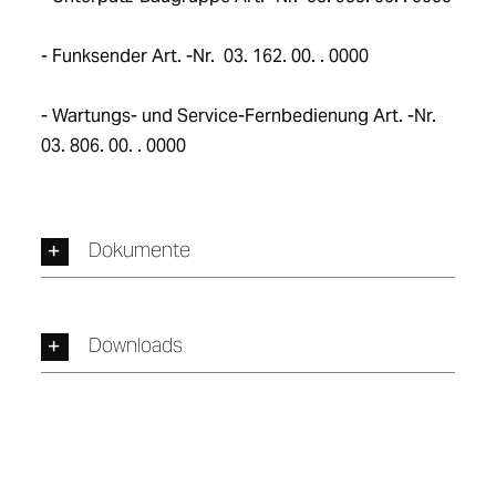
- Funksender Art. -Nr.  03. 162. 00. . 0000
- Wartungs- und Service-Fernbedienung Art. -Nr.  
03. 806. 00. . 0000
Dokumente
Downloads