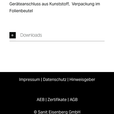
Geräteanschluss aus Kunststoff,  Verpackung im 
Folienbeutel
Downloads
Impressum
|
Datenschutz
|
Hinweisgeber
AEB
|
Zertifikate
|
AGB
© Sanit Eisenberg GmbH