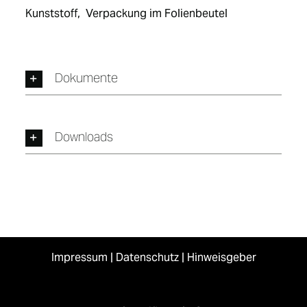
Kunststoff,  Verpackung im Folienbeutel
Dokumente
Downloads
Impressum
|
Datenschutz
|
Hinweisgeber