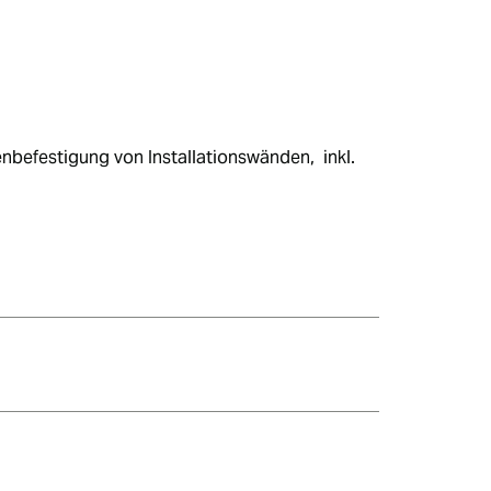
efestigung von Installationswänden,  inkl.  