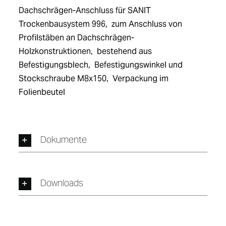
Dachschrägen-Anschluss für SANIT 
Trockenbausystem 996,  zum Anschluss von 
Profilstäben an Dachschrägen-
Holzkonstruktionen,  bestehend aus 
Befestigungsblech,  Befestigungswinkel und 
Stockschraube M8x150,  Verpackung im 
Folienbeutel
Dokumente
Downloads