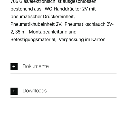
706 Glas/elektronisch ist ausgeschlossen,  
bestehend aus:  WC-Handdrücker 2V mit 
pneumatischer Drückereinheit,  
Pneumatikhubeinheit 2V,  Pneumatikschlauch 2V-
2, 35 m,  Montageanleitung und 
Befestigungsmaterial,  Verpackung im Karton
Dokumente
Downloads