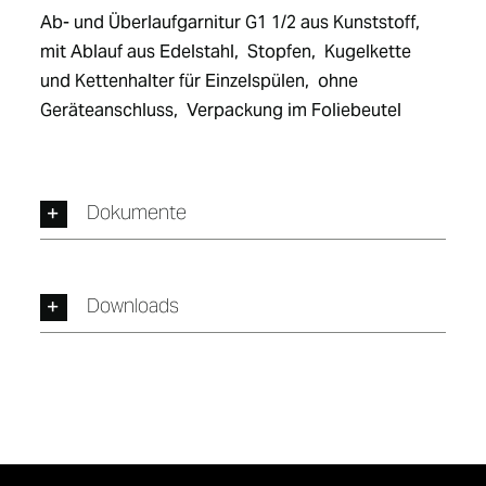
Ab- und Überlaufgarnitur G1 1/2 aus Kunststoff,  
mit Ablauf aus Edelstahl,  Stopfen,  Kugelkette 
und Kettenhalter für Einzelspülen,  ohne 
Geräteanschluss,  Verpackung im Foliebeutel
Dokumente
Downloads