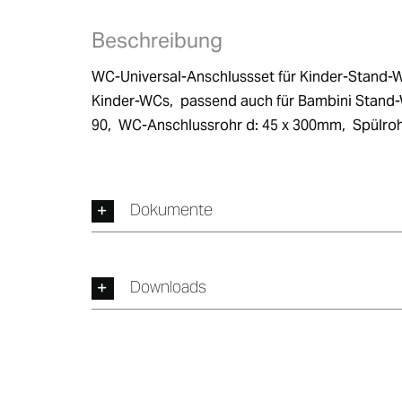
Beschreibung
WC-Universal-Anschlussset für Kinder-Stand-WC
Kinder-WCs,  passend auch für Bambini Stand-
90,  WC-Anschlussrohr d: 45 x 300mm,  Spülroh
Dokumente
Downloads