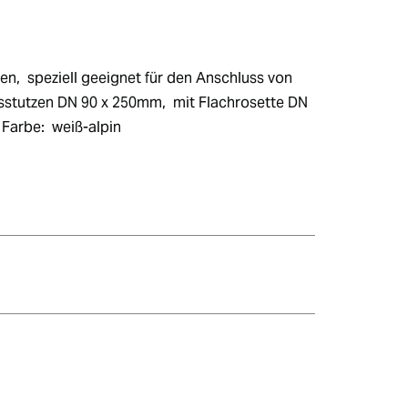
,  speziell geeignet für den Anschluss von 
sstutzen DN 90 x 250mm,  mit Flachrosette DN 
Farbe:  weiß-alpin