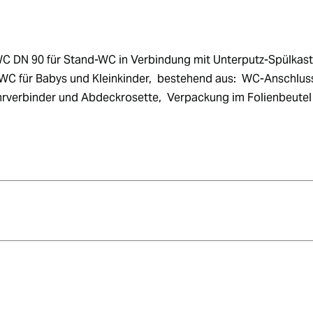
 DN 90 für Stand-WC in Verbindung mit Unterputz-Spülkasten
WC für Babys und Kleinkinder,  bestehend aus:  WC-Anschlus
rverbinder und Abdeckrosette,  Verpackung im Folienbeutel 