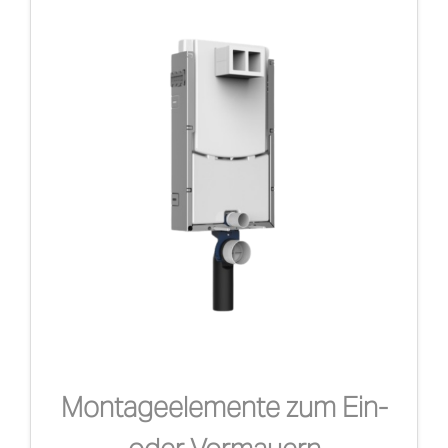
Montageelemente zum Ein-