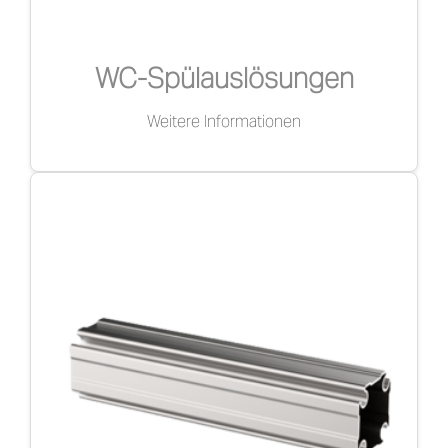
WC-Spülauslösungen
Weitere Informationen