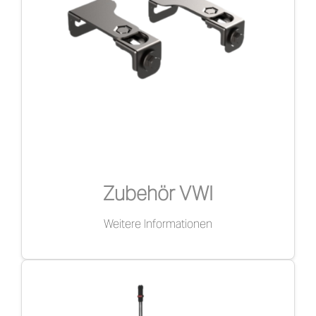
Zubehör VWI
Weitere Informationen