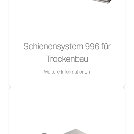
Schienensystem 996 für
Trockenbau
Weitere Informationen