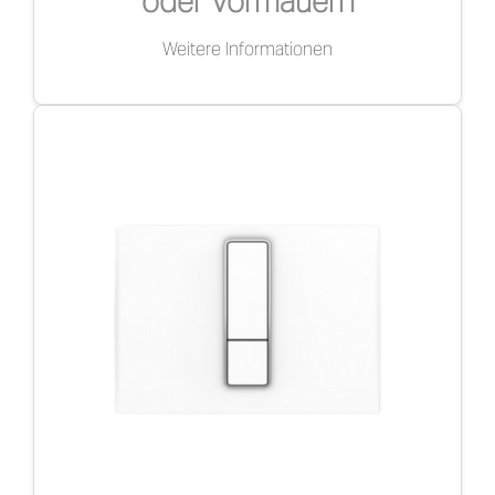
oder Vormauern
Weitere Informationen