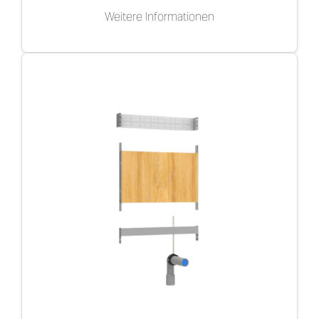
Weitere Informationen