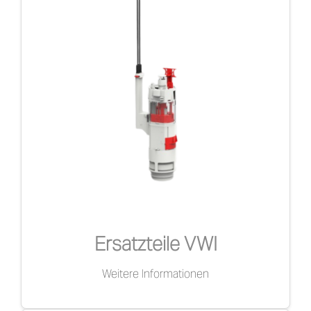
Ersatzteile VWI
Weitere Informationen