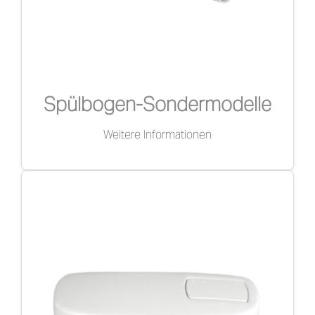
Spülbogen-Sondermodelle
Weitere Informationen