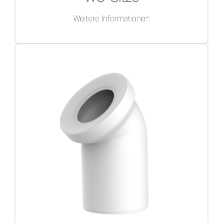
Weitere Informationen