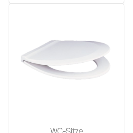
WC-Sitze