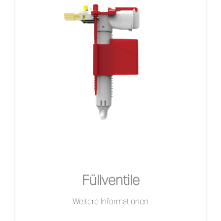
Füllventile
Weitere Informationen