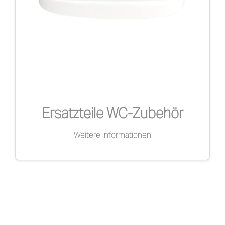
Ersatzteile WC-Zubehör
Weitere Informationen