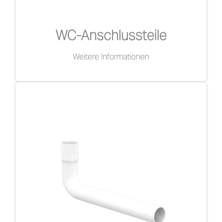
WC-Anschlussteile
Weitere Informationen