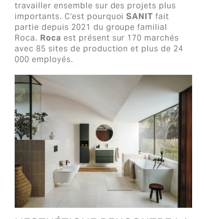
travailler ensemble sur des projets plus
importants. C’est pourquoi
SANIT
fait
partie depuis 2021 du groupe familial
Roca.
Roca
est présent sur 170 marchés
avec 85 sites de production et plus de 24
000 employés.