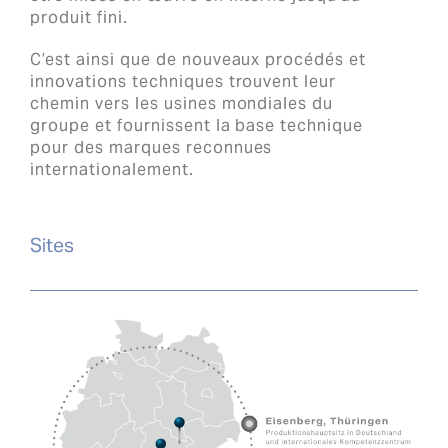
produit fini.
C’est ainsi que de nouveaux procédés et
innovations techniques trouvent leur
chemin vers les usines mondiales du
groupe et fournissent la base technique
pour des marques reconnues
internationalement.
Sites