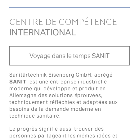
CENTRE DE COMPÉTENCE
INTERNATIONAL
Voyage dans le temps SANIT
Sanitärtechnik Eisenberg GmbH, abrégé
SANIT
, est une entreprise industrielle
moderne qui développe et produit en
Allemagne des solutions éprouvées,
techniquement réfléchies et adaptées aux
besoins de la demande moderne en
technique sanitaire.
Le progrès signifie aussi trouver des
personnes partageant les mêmes idées et