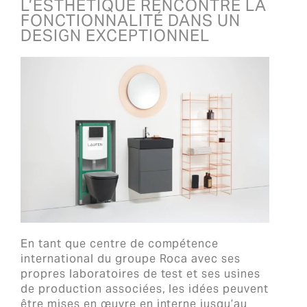
L’ESTHÉTIQUE RENCONTRE LA
FONCTIONNALITÉ DANS UN
DESIGN EXCEPTIONNEL
En tant que centre de compétence
international du groupe Roca avec ses
propres laboratoires de test et ses usines
de production associées, les idées peuvent
être mises en œuvre en interne jusqu’au