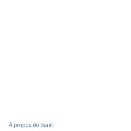
À propos de Sanit