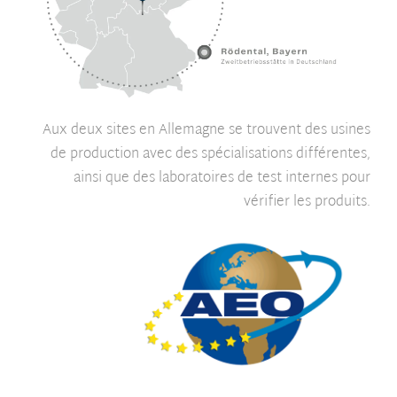
Aux deux sites en Allemagne se trouvent des usines
de production avec des spécialisations différentes,
ainsi que des laboratoires de test internes pour
vérifier les produits.