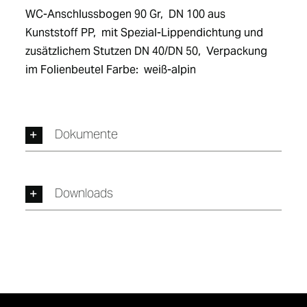
WC-Anschlussbogen 90 Gr,  DN 100 aus 
Kunststoff PP,  mit Spezial-Lippendichtung und 
zusätzlichem Stutzen DN 40/DN 50,  Verpackung 
im Folienbeutel Farbe:  weiß-alpin
Dokumente
Downloads