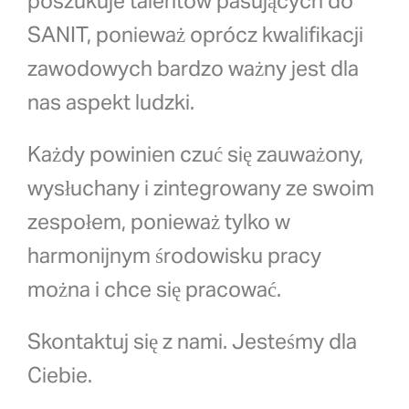
poszukuje talentów pasujących do
SANIT, ponieważ oprócz kwalifikacji
zawodowych bardzo ważny jest dla
nas aspekt ludzki.
Każdy powinien czuć się zauważony,
wysłuchany i zintegrowany ze swoim
zespołem, ponieważ tylko w
harmonijnym środowisku pracy
można i chce się pracować.
Skontaktuj się z nami. Jesteśmy dla
Ciebie.