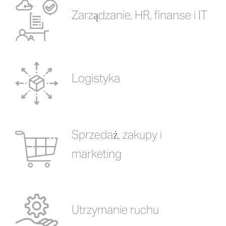
Zarządzanie, HR, finanse i IT
Logistyka
Sprzedaż, zakupy i
marketing
Utrzymanie ruchu