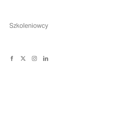
Szkoleniowcy