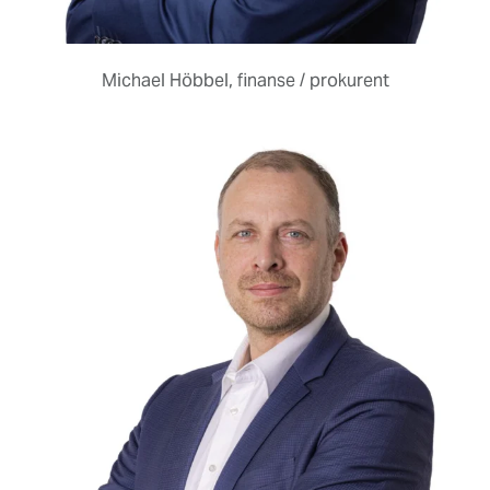
Michael Höbbel, finanse / prokurent