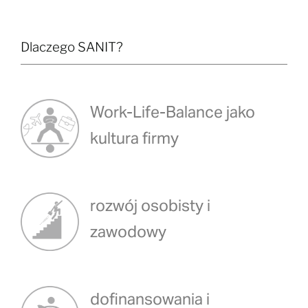
Dlaczego SANIT?
Work-Life-Balance jako
kultura firmy
rozwój osobisty i
zawodowy
dofinansowania i