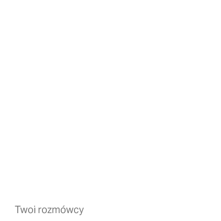
Twoi rozmówcy