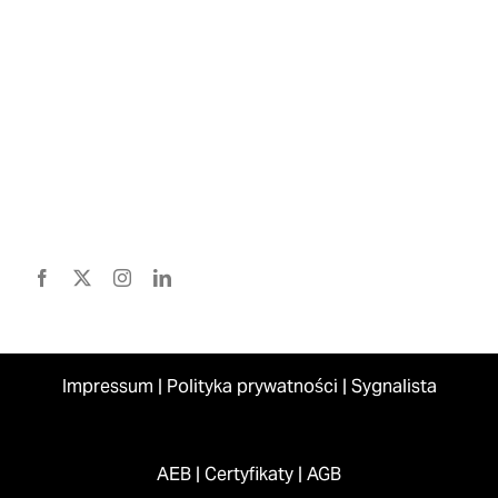
Impressum
|
Polityka prywatności
|
Sygnalista
AEB
|
Certyfikaty
|
AGB