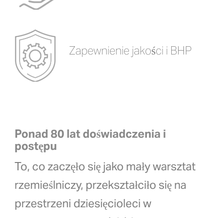
Zapewnienie jakości i BHP
Ponad 80 lat doświadczenia i
postępu
To, co zaczęło się jako mały warsztat
rzemieślniczy, przekształciło się na
przestrzeni dziesięcioleci w