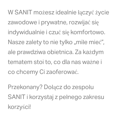
W SANIT możesz idealnie łączyć życie
zawodowe i prywatne, rozwijać się
indywidualnie i czuć się komfortowo.
Nasze zalety to nie tylko „miłe mieć”,
ale prawdziwa obietnica. Za każdym
tematem stoi to, co dla nas ważne i
co chcemy Ci zaoferować.
Przekonany? Dołącz do zespołu
SANIT i korzystaj z pełnego zakresu
korzyści!