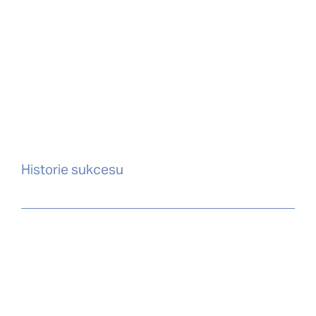
Historie sukcesu