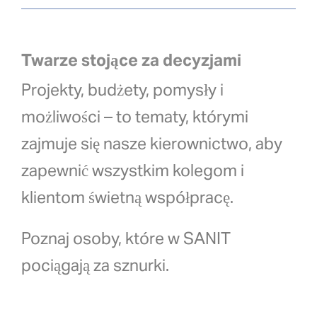
Twarze stojące za decyzjami
Projekty, budżety, pomysły i
możliwości – to tematy, którymi
zajmuje się nasze kierownictwo, aby
zapewnić wszystkim kolegom i
klientom świetną współpracę.
Poznaj osoby, które w SANIT
pociągają za sznurki.