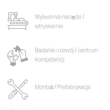
Wytwórnia narzędzi /
wtryskarnia
Badania i rozwój / centrum
kompetencji
Montaż / Prefabrykacja