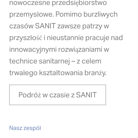
nowoczesne przedsiębiorstwo
przemysłowe. Pomimo burzliwych
czasów SANIT zawsze patrzy w
przyszłość i nieustannie pracuje nad
innowacyjnymi rozwiązaniami w
technice sanitarnej – z celem
trwałego kształtowania branży.
Podróż w czasie z SANIT
Nasz zespół