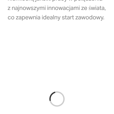
z najnowszymi innowacjami ze świata,
co zapewnia idealny start zawodowy.
Loading...