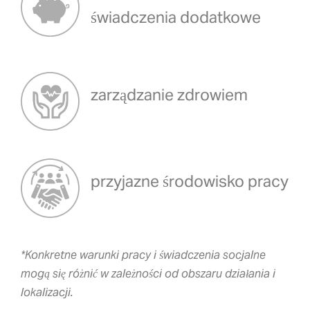
świadczenia dodatkowe
zarządzanie zdrowiem
przyjazne środowisko pracy
*Konkretne warunki pracy i świadczenia socjalne
mogą się różnić w zależności od obszaru działania i
lokalizacji.