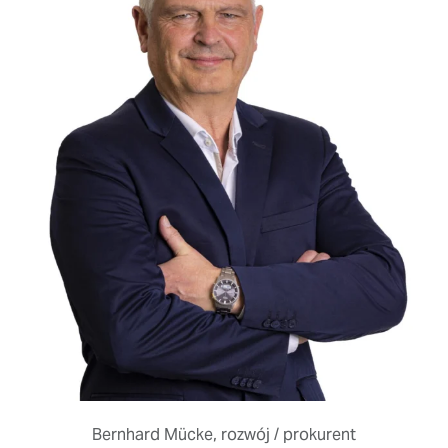
Bernhard Mücke, rozwój / prokurent