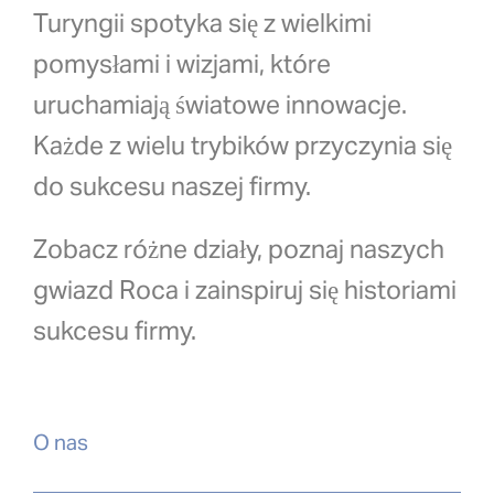
Turyngii spotyka się z wielkimi
pomysłami i wizjami, które
uruchamiają światowe innowacje.
Każde z wielu trybików przyczynia się
do sukcesu naszej firmy.
Zobacz różne działy, poznaj naszych
gwiazd Roca i zainspiruj się historiami
sukcesu firmy.
O nas