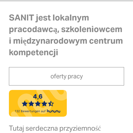
SANIT jest lokalnym
pracodawcą, szkoleniowcem
i międzynarodowym centrum
kompetencji
oferty pracy
Tutaj serdeczna przyziemność