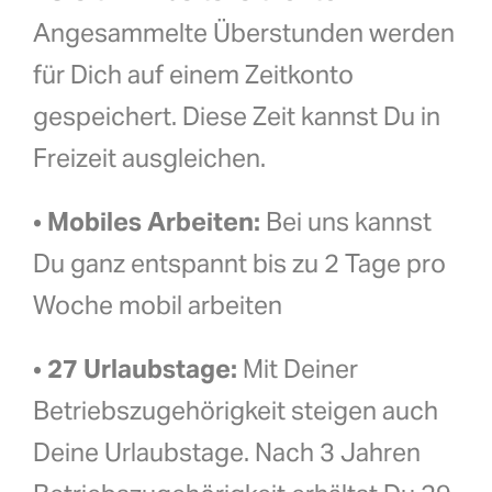
Angesammelte Überstunden werden
für Dich auf einem Zeitkonto
gespeichert. Diese Zeit kannst Du in
Freizeit ausgleichen.
•
Mobiles Arbeiten:
Bei uns kannst
Du ganz entspannt bis zu 2 Tage pro
Woche mobil arbeiten
•
27 Urlaubstage:
Mit Deiner
Betriebszugehörigkeit steigen auch
Deine Urlaubstage. Nach 3 Jahren