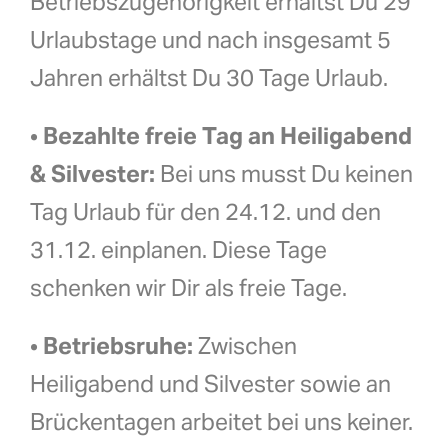
Betriebszugehörigkeit erhältst Du 29
Urlaubstage und nach insgesamt 5
Jahren erhältst Du 30 Tage Urlaub.
•
Bezahlte freie Tag an Heiligabend
& Silvester:
Bei uns musst Du keinen
Tag Urlaub für den 24.12. und den
31.12. einplanen. Diese Tage
schenken wir Dir als freie Tage.
•
Betriebsruhe:
Zwischen
Heiligabend und Silvester sowie an
Brückentagen arbeitet bei uns keiner.