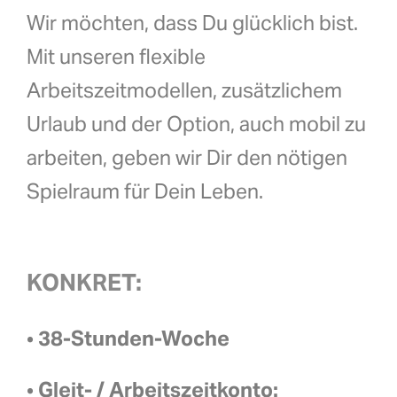
Wir möchten, dass Du glücklich bist.
Mit unseren flexible
Arbeitszeitmodellen, zusätzlichem
Urlaub und der Option, auch mobil zu
arbeiten, geben wir Dir den nötigen
Spielraum für Dein Leben.
KONKRET:
•
38-Stunden-Woche
•
Gleit- / Arbeitszeitkonto: