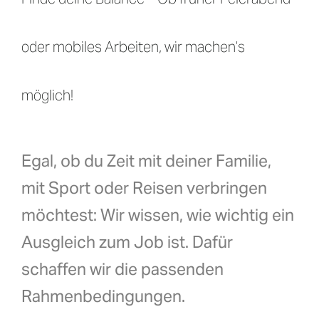
DE
oder mobiles Arbeiten, wir machen’s
möglich!
Egal, ob du Zeit mit deiner Familie,
mit Sport oder Reisen verbringen
möchtest: Wir wissen, wie wichtig ein
Ausgleich zum Job ist. Dafür
schaffen wir die passenden
Rahmenbedingungen.