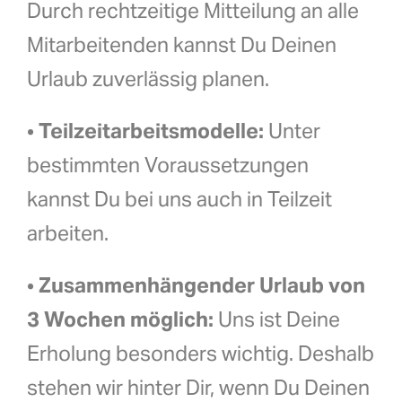
Durch rechtzeitige Mitteilung an alle
Mitarbeitenden kannst Du Deinen
Urlaub zuverlässig planen.
•
Teilzeitarbeitsmodelle:
Unter
bestimmten Voraussetzungen
kannst Du bei uns auch in Teilzeit
arbeiten.
•
Zusammenhängender Urlaub von
3 Wochen möglich:
Uns ist Deine
Erholung besonders wichtig. Deshalb
stehen wir hinter Dir, wenn Du Deinen