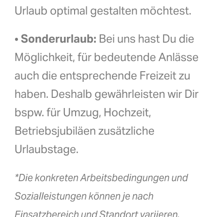
Urlaub optimal gestalten möchtest.
•
Sonderurlaub:
Bei uns hast Du die
Möglichkeit, für bedeutende Anlässe
auch die entsprechende Freizeit zu
haben. Deshalb gewährleisten wir Dir
bspw. für Umzug, Hochzeit,
Betriebsjubiläen zusätzliche
Urlaubstage.
*Die konkreten Arbeitsbedingungen und
Sozialleistungen können je nach
Einsatzbereich und Standort variieren.