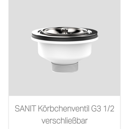
SANIT Körbchenventil G3 1/2
verschließbar