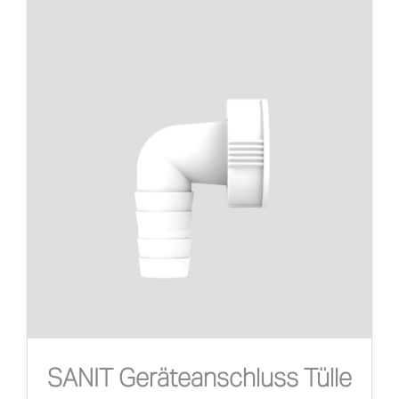
SANIT Geräteanschluss Tülle