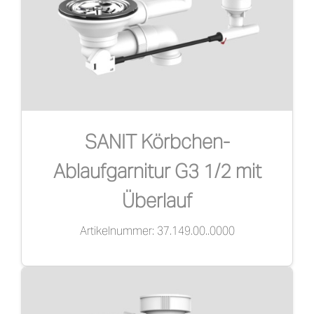
SANIT Körbchen-
Ablaufgarnitur G3 1/2 mit
Überlauf
Artikelnummer: 37.149.00..0000