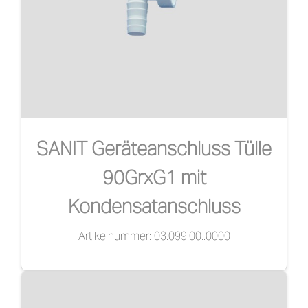
SANIT Geräteanschluss Tülle
90GrxG1 mit
Kondensatanschluss
Artikelnummer: 03.099.00..0000