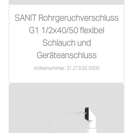
SANIT Rohrgeruchverschluss
G1 1/2x40/50 flexibel
Schlauch und
Geräteanschluss
Artikelnummer: 31.213.00..0000