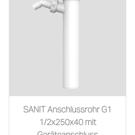
SANIT Anschlussrohr G1
1/2x250x40 mit
Geräteanschluss