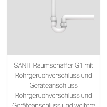
SANIT Raumschaffer G1 mit
Rohrgeruchverschluss und
Geräteanschluss
Rohrgeruchverschluss und
Geräteanschluss und weitere