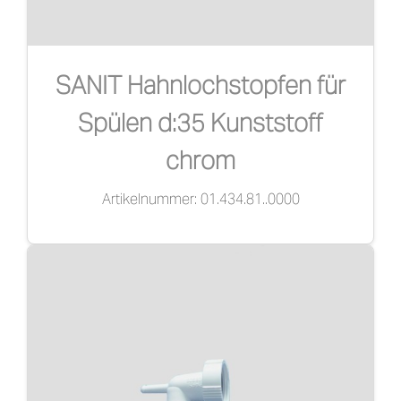
SANIT Hahnlochstopfen für
Spülen d:35 Kunststoff
chrom
Artikelnummer: 01.434.81..0000