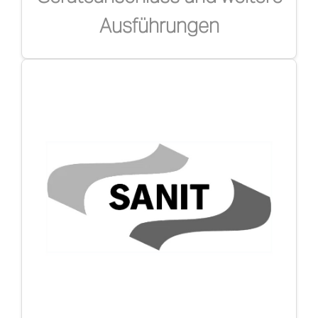
Ausführungen