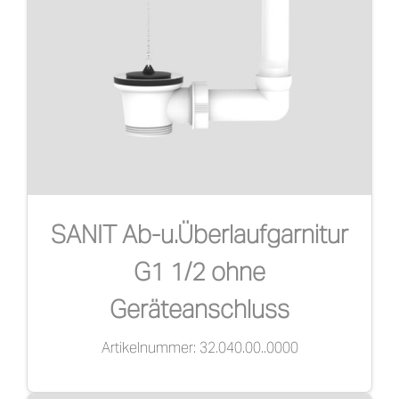
SANIT Ab-u.Überlaufgarnitur
G1 1/2 ohne
Geräteanschluss
Artikelnummer: 32.040.00..0000