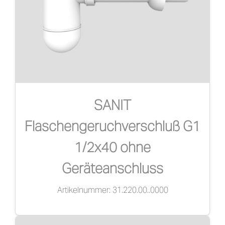
SANIT
Flaschengeruchverschluß G1
1/2x40 ohne
Geräteanschluss
Artikelnummer: 31.220.00..0000