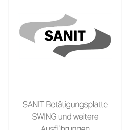
SANIT Betätigungsplatte
SWING und weitere
Ausführungen