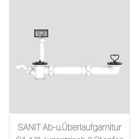
SANIT Ab-u.Überlaufgarnitur