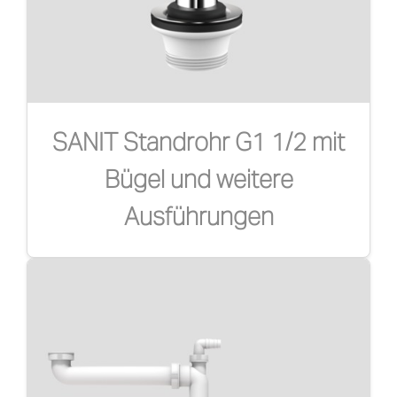
SANIT Standrohr G1 1/2 mit
Bügel und weitere
Ausführungen