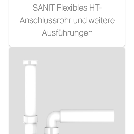
SANIT Flexibles HT-
Anschlussrohr und weitere
Ausführungen