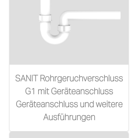
SANIT Rohrgeruchverschluss
G1 mit Geräteanschluss
Geräteanschluss und weitere
Ausführungen