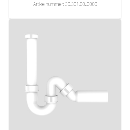
Artikelnummer: 30.301.00..0000