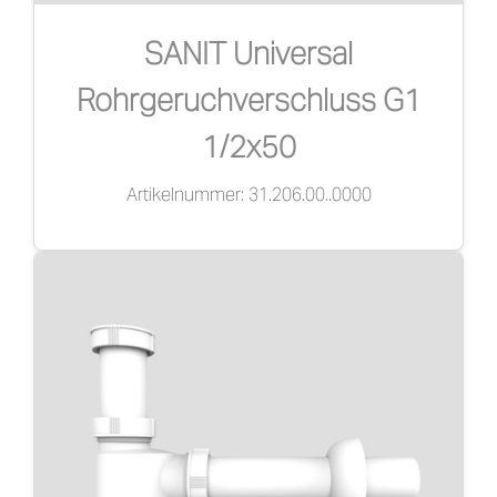
SANIT Universal
Rohrgeruchverschluss G1
1/2x50
Artikelnummer: 31.206.00..0000