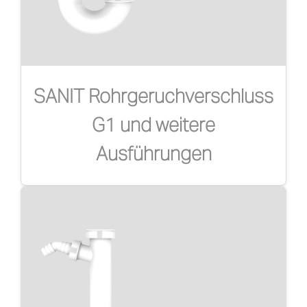
SANIT Rohrgeruchverschluss
G1 und weitere
Ausführungen