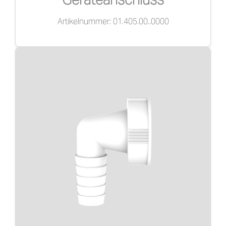
Artikelnummer: 01.405.00..0000