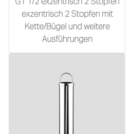
G1 1/2 exzentrisch 2 Stopfen
exzentrisch 2 Stopfen mit
Kette/Bügel und weitere
Ausführungen