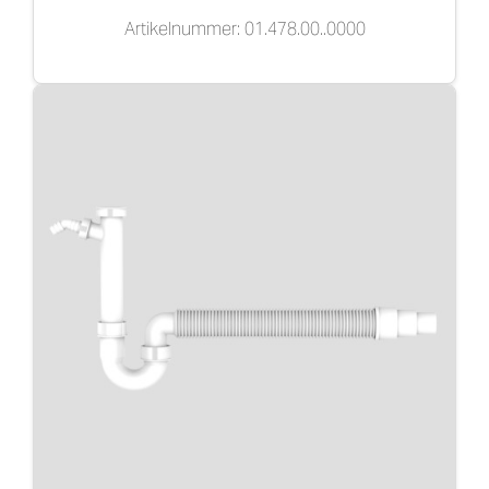
Artikelnummer: 01.478.00..0000