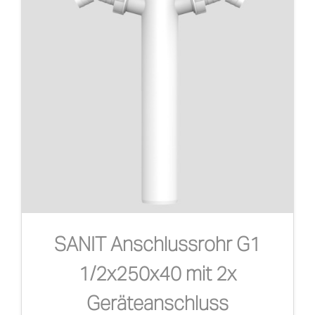
SANIT Anschlussrohr G1
1/2x250x40 mit 2x
Geräteanschluss