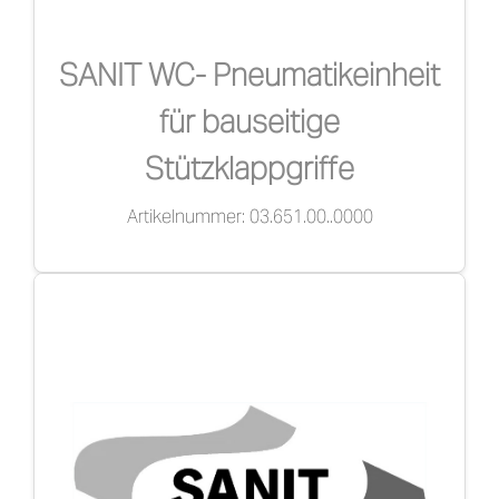
SANIT WC- Pneumatikeinheit
für bauseitige
Stützklappgriffe
Artikelnummer: 03.651.00..0000