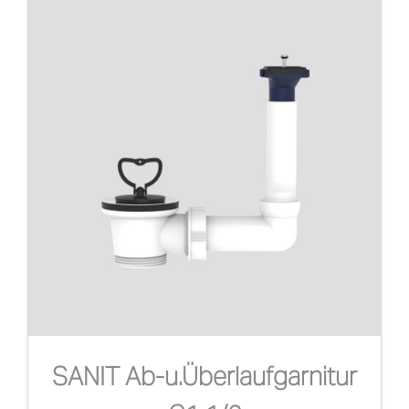
SANIT Ab-u.Überlaufgarnitur